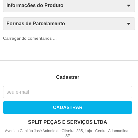
Informações do Produto
Formas de Parcelamento
Carregando comentários ...
Cadastrar
CADASTRAR
SPLIT PEÇAS E SERVIÇOS LTDA
Avenida Capitão José Antonio de Oliveira, 385, Loja
-
Centro, Adamantina
-
SP