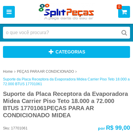
0
CATEGORIAS
Home
PEÇAS PARA AR CONDICIONADO
Suporte da Placa Receptora da Evaporadora Midea Carrier Piso Teto 18.000 a
72.000 BTUS 17701061
Suporte da Placa Receptora da Evaporadora
Midea Carrier Piso Teto 18.000 a 72.000
BTUS 17701061PEÇAS PARA AR
CONDICIONADO MIDEA
R$ 99,00
por
Sku:
17701061