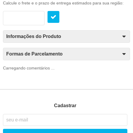
Calcule o frete e o prazo de entrega estimados para sua região:
Informações do Produto
Formas de Parcelamento
Carregando comentários ...
Cadastrar