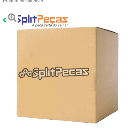
Produto Indisponível