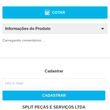
COTAR
Informações do Produto
Carregando comentários ...
Cadastrar
CADASTRAR
SPLIT PEÇAS E SERVIÇOS LTDA