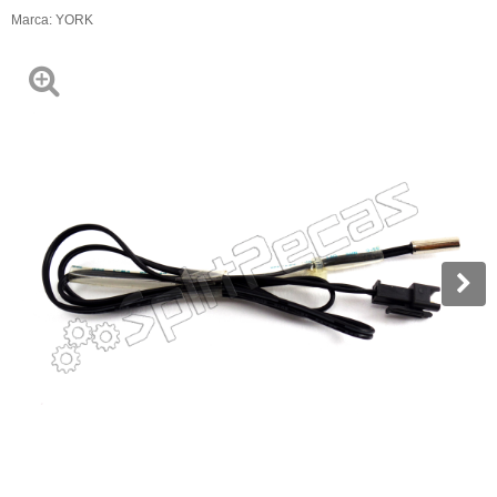
Marca:
YORK