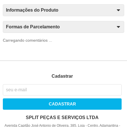
Informações do Produto
Formas de Parcelamento
Carregando comentários ...
Cadastrar
CADASTRAR
SPLIT PEÇAS E SERVIÇOS LTDA
Avenida Capitão José Antonio de Oliveira, 385, Loja
-
Centro, Adamantina
-