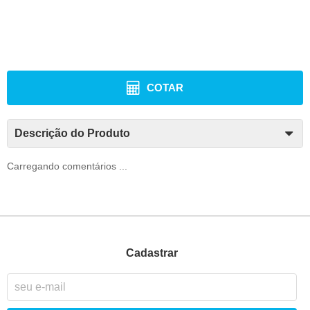
COTAR
Descrição do Produto
Carregando comentários ...
Cadastrar