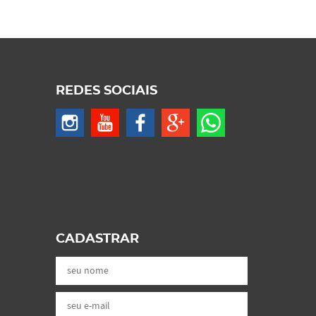
REDES SOCIAIS
CADASTRAR