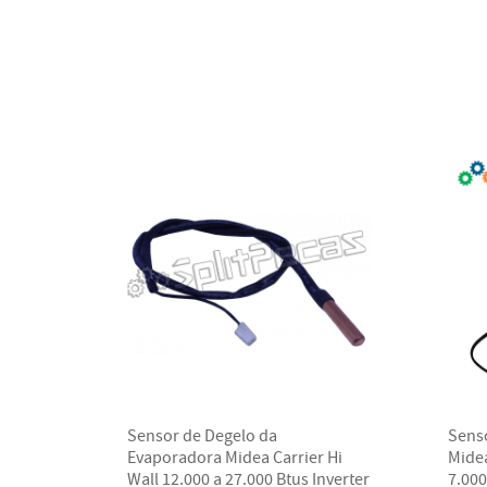
Sensor de Degelo da
Sens
Evaporadora Midea Carrier Hi
Midea
Wall 12.000 a 27.000 Btus Inverter
7.000