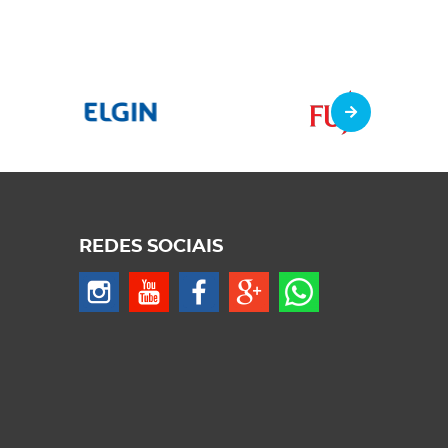
REDES SOCIAIS