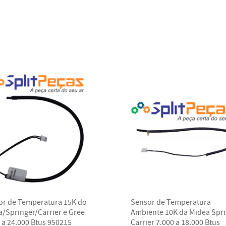
or de Temperatura 15K do
Sensor de Temperatura
/Springer/Carrier e Gree
Ambiente 10K da Midea Spr
 a 24.000 Btus 950215
Carrier 7.000 a 18.000 Btus