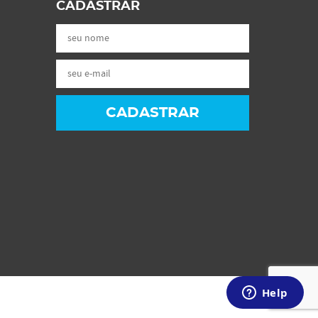
CADASTRAR
CADASTRAR