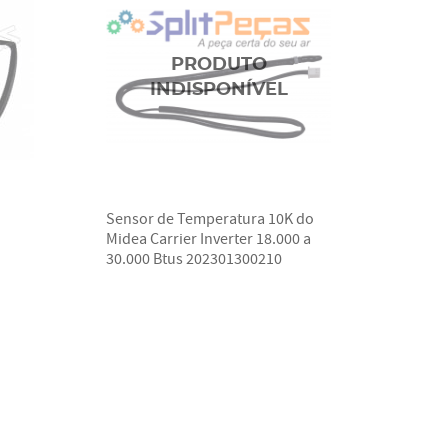
Sensor de Temperatura 10K do
Midea Carrier Inverter 18.000 a
30.000 Btus 202301300210