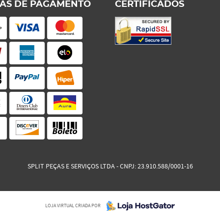
AS DE PAGAMENTO
CERTIFICADOS
SPLIT PEÇAS E SERVIÇOS LTDA
CNPJ: 23.910.588/0001-16
LOJA VIRTUAL CRIADA POR