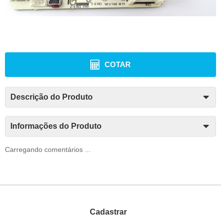
COTAR
Descrição do Produto
Informações do Produto
Carregando comentários ...
Cadastrar