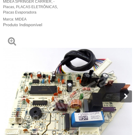
MIDEA SPRINGER CARRIER
,
-
Placas
,
PLACAS ELETRÔNICAS
,
Placas Evaporadora
Marca:
MIDEA
Produto Indisponível