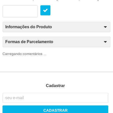
Informações do Produto
Formas de Parcelamento
Carregando comentários ...
Cadastrar
CADASTRAR