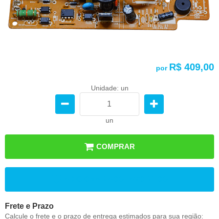
R$ 409,00
por
Unidade: un
un
COMPRAR
ADICIONAR AOS FAVORITOS
Frete e Prazo
Calcule o frete e o prazo de entrega estimados para sua região: