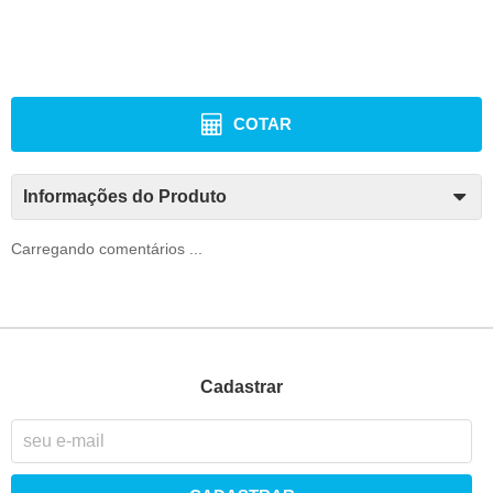
COTAR
Informações do Produto
Carregando comentários ...
Cadastrar