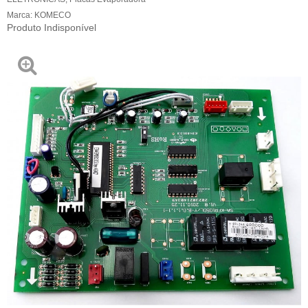
Marca:
KOMECO
Produto Indisponível