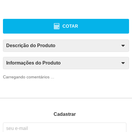
COTAR
Descrição do Produto
Informações do Produto
Carregando comentários ...
Cadastrar