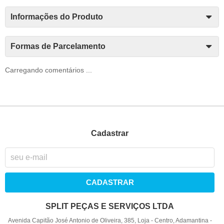
Informações do Produto
Formas de Parcelamento
Carregando comentários ...
Cadastrar
CADASTRAR
SPLIT PEÇAS E SERVIÇOS LTDA
Avenida Capitão José Antonio de Oliveira, 385, Loja
-
Centro, Adamantina
-