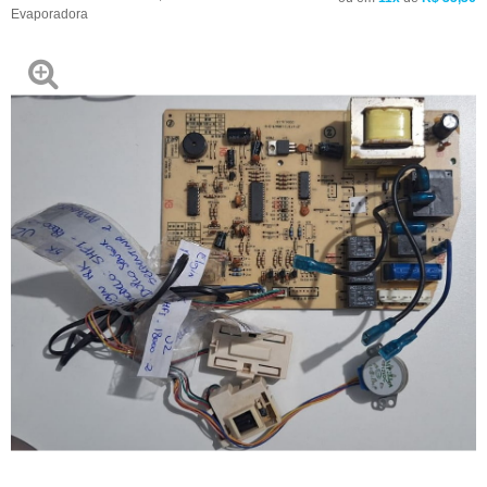
Evaporadora