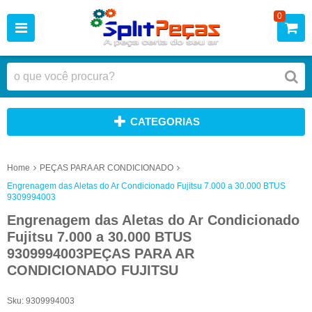
0
CATEGORIAS
Home
PEÇAS PARA AR CONDICIONADO
Engrenagem das Aletas do Ar Condicionado Fujitsu 7.000 a 30.000 BTUS
9309994003
Engrenagem das Aletas do Ar Condicionado
Fujitsu 7.000 a 30.000 BTUS
9309994003PEÇAS PARA AR
CONDICIONADO FUJITSU
Sku:
9309994003