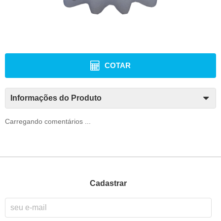
COTAR
Informações do Produto
Carregando comentários ...
Cadastrar