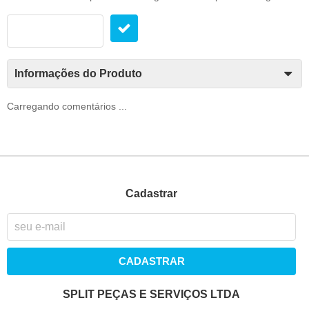
Informações do Produto
Carregando comentários ...
Cadastrar
CADASTRAR
SPLIT PEÇAS E SERVIÇOS LTDA