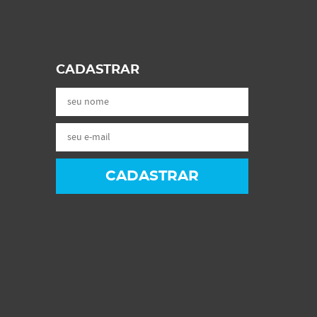
CADASTRAR
CADASTRAR