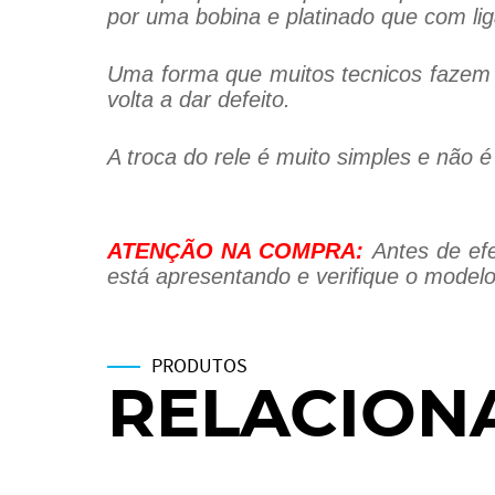
por uma bobina e platinado que com liga
Uma forma que muitos tecnicos fazem é
volta a dar defeito.
A troca do rele é muito simples e não 
ATENÇÃO NA COMPRA:
Antes de efe
está apresentando e verifique o modelo
PRODUTOS
RELACION