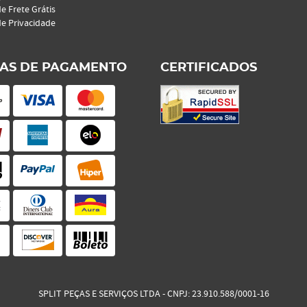
de Frete Grátis
de Privacidade
AS DE PAGAMENTO
CERTIFICADOS
SPLIT PEÇAS E SERVIÇOS LTDA
CNPJ: 23.910.588/0001-16