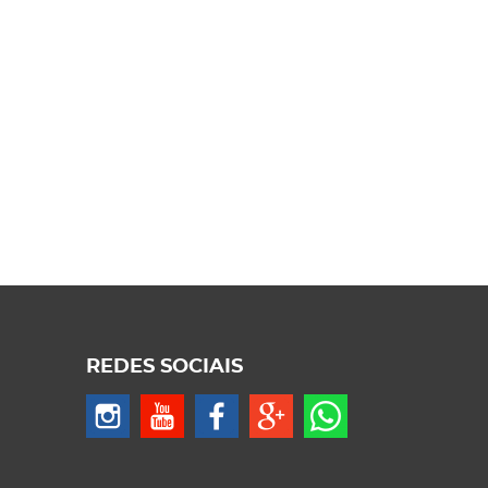
REDES SOCIAIS