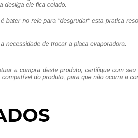
 desliga ele fica colado.
 bater no rele para "desgrudar" esta pratica res
é a necessidade de trocar a placa evaporadora.
tuar a compra deste produto, certifique com seu 
 compatível do produto, para que não ocorra a co
ADOS