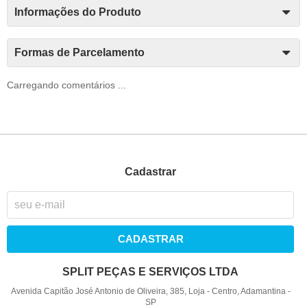
Informações do Produto
Formas de Parcelamento
Carregando comentários ...
Cadastrar
CADASTRAR
SPLIT PEÇAS E SERVIÇOS LTDA
Avenida Capitão José Antonio de Oliveira, 385, Loja
-
Centro, Adamantina
-
SP