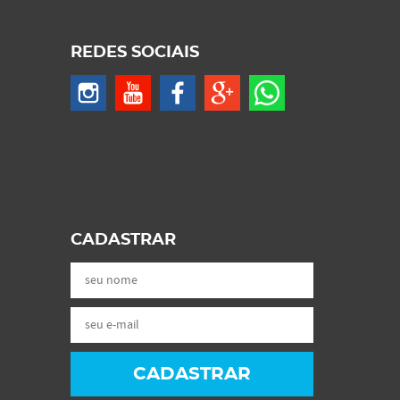
REDES SOCIAIS
CADASTRAR
CADASTRAR