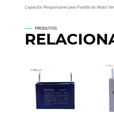
Capacitor Responsável pela Partida do Motor Ve
PRODUTOS
RELACION