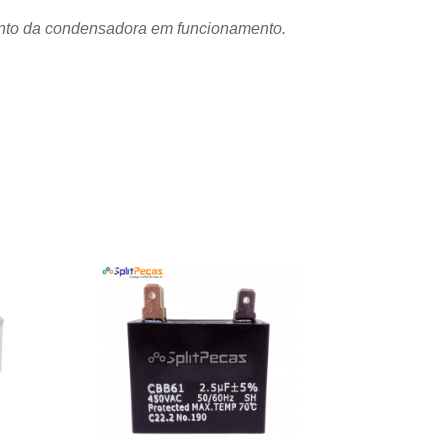
mento da condensadora em funcionamento.