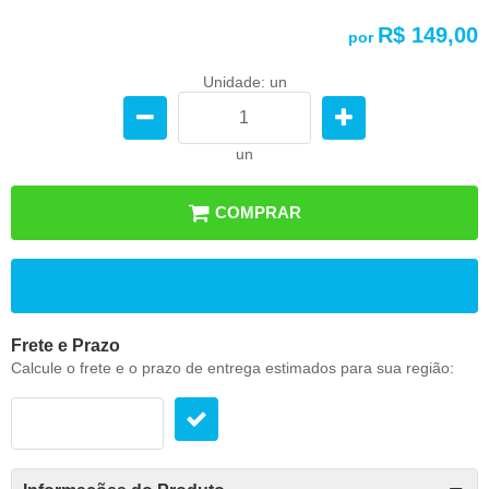
R$ 149,00
por
Unidade: un
un
COMPRAR
ADICIONAR AOS FAVORITOS
Frete e Prazo
Calcule o frete e o prazo de entrega estimados para sua região: