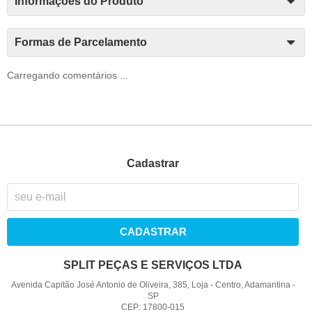
Informações do Produto
Formas de Parcelamento
Carregando comentários ...
Cadastrar
CADASTRAR
SPLIT PEÇAS E SERVIÇOS LTDA
Avenida Capitão José Antonio de Oliveira, 385, Loja
-
Centro, Adamantina
-
SP
CEP: 17800-015