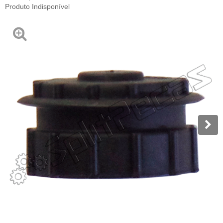
Produto Indisponível