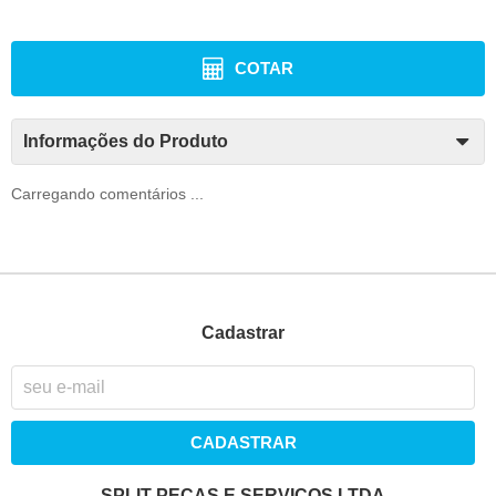
COTAR
Informações do Produto
Carregando comentários ...
Cadastrar
CADASTRAR
SPLIT PEÇAS E SERVIÇOS LTDA