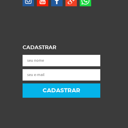
CADASTRAR
CADASTRAR