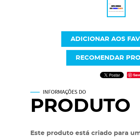
ADICIONAR AOS FA
RECOMENDAR PR
Sav
INFORMAÇÕES DO
PRODUTO
Este produto está criado para um