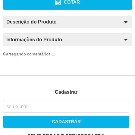
COTAR
Descrição do Produto
Informações do Produto
Carregando comentários ...
Cadastrar
CADASTRAR