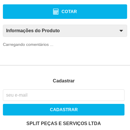
COTAR
Informações do Produto
Carregando comentários ...
Cadastrar
CADASTRAR
SPLIT PEÇAS E SERVIÇOS LTDA