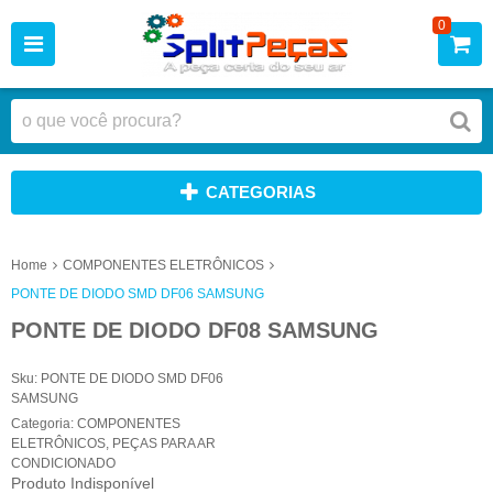
0
CATEGORIAS
Home
COMPONENTES ELETRÔNICOS
PONTE DE DIODO SMD DF06 SAMSUNG
PONTE DE DIODO DF08 SAMSUNG
Sku:
PONTE DE DIODO SMD DF06
SAMSUNG
Categoria:
COMPONENTES
ELETRÔNICOS
,
PEÇAS PARA AR
CONDICIONADO
Produto Indisponível