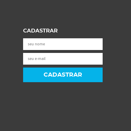
CADASTRAR
CADASTRAR