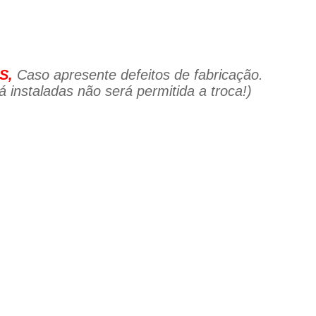
S,
Caso apresente defeitos de fabricação.
 instaladas não será permitida a troca!)