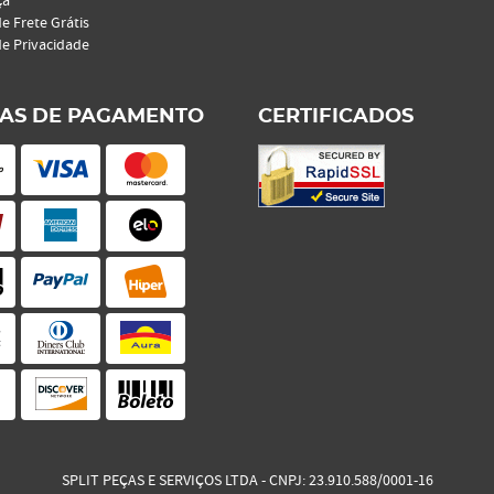
ça
de Frete Grátis
de Privacidade
AS DE PAGAMENTO
CERTIFICADOS
SPLIT PEÇAS E SERVIÇOS LTDA
CNPJ: 23.910.588/0001-16