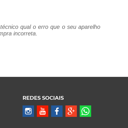
técnico qual o erro que o seu aparelho
mpra incorreta.
REDES SOCIAIS